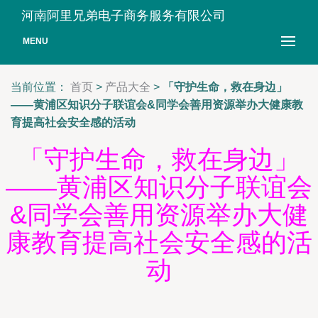
河南阿里兄弟电子商务服务有限公司
MENU
当前位置：
首页
>
产品大全
>
「守护生命，救在身边」
——黄浦区知识分子联谊会&同学会善用资源举办大健康教
育提高社会安全感的活动
「守护生命，救在身边」
——黄浦区知识分子联谊会
&同学会善用资源举办大健
康教育提高社会安全感的活
动