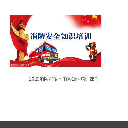
空经济新篇章
2020消防宣传月消防知识培训课件