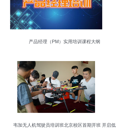
产品经理（PM）实用培训课程大纲
韦加无人机驾驶员培训班北京校区首期开班 开启低