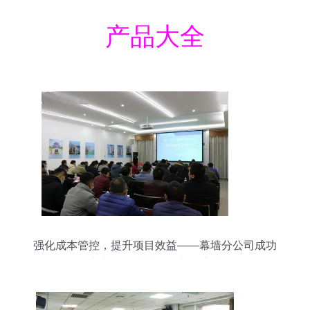
产品大全
强化成本管控，提升项目效益——幕墙分公司成功
举办项目成本管理专题培训