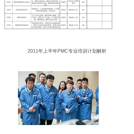
2011年上半年PMC专业培训计划解析