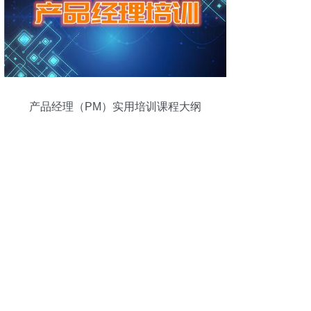
产品经理（PM）实用培训课程大纲