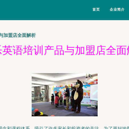
首页
企业简介
与加盟店全面解析
乐英语培训产品与加盟店全面
理念和课程体系，吸引了许多家长和投资者的关注。为了更好地