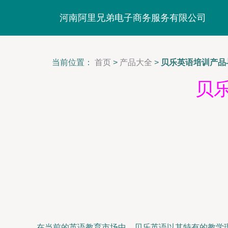
河南阿里兄弟电子商务服务有限公司
当前位置：
首页
>
产品大全
>
贝乐英语培训产品
贝
在当前的英语教育市场中，贝乐英语以其特有的教学