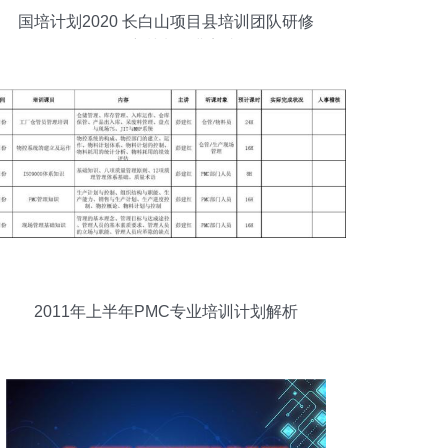
国培计划2020 长白山项目县培训团队研修
项目培训班圆满完成
2011年上半年PMC专业培训计划解析