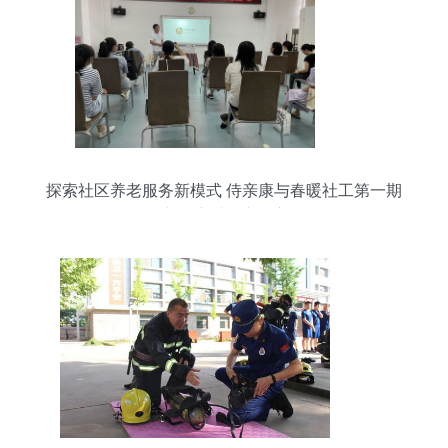
探索社区养老服务新模式 侍亲康与春暖社工第一期
产品培训会议开启