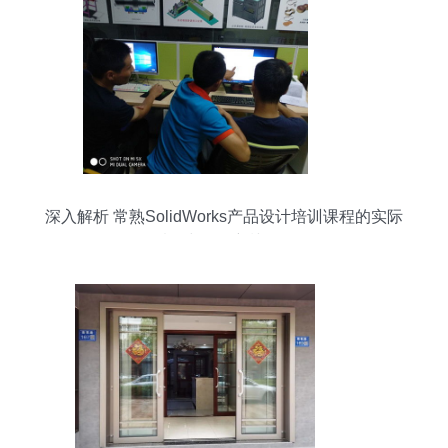
深入解析 常熟SolidWorks产品设计培训课程的实际
情况与SW培训价值