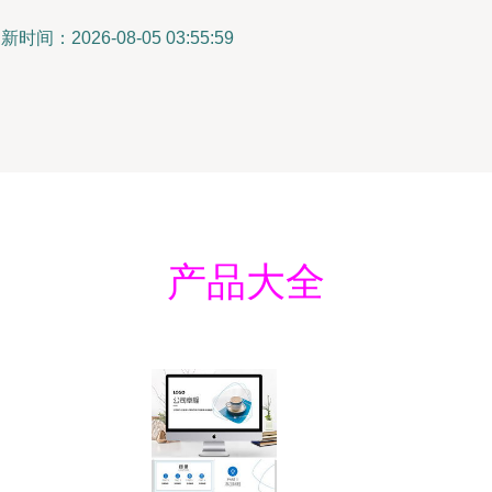
新时间：2026-08-05 03:55:59
产品大全