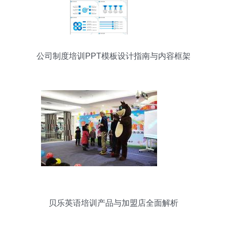
公司制度培训PPT模板设计指南与内容框架
贝乐英语培训产品与加盟店全面解析