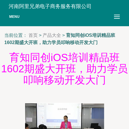
河南阿里兄弟电子商务服务有限公司
MENU
当前位置：
首页
>
产品大全
>
育知同创iOS培训精品班
1602期盛大开班，助力学员叩响移动开发大门
育知同创iOS培训精品班
1602期盛大开班，助力学员
叩响移动开发大门