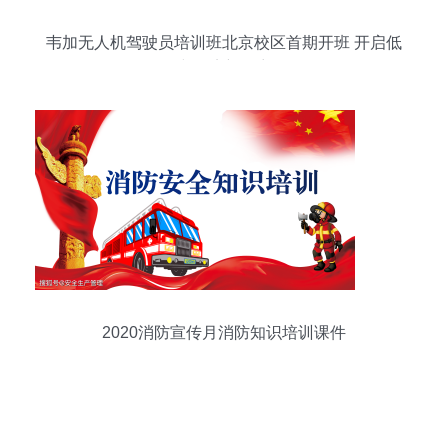
韦加无人机驾驶员培训班北京校区首期开班 开启低
空经济新篇章
2020消防宣传月消防知识培训课件