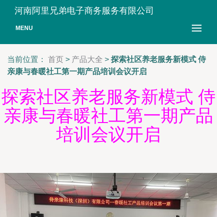
河南阿里兄弟电子商务服务有限公司
MENU
当前位置：
首页
>
产品大全
>
探索社区养老服务新模式 侍
亲康与春暖社工第一期产品培训会议开启
探索社区养老服务新模式 侍
亲康与春暖社工第一期产品
培训会议开启