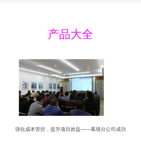
产品大全
强化成本管控，提升项目效益——幕墙分公司成功
举办项目成本管理专题培训