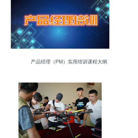
产品经理（PM）实用培训课程大纲