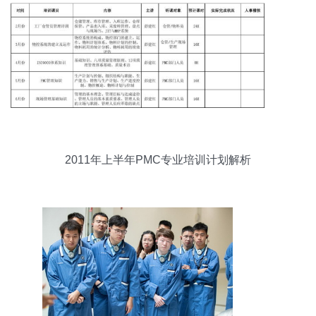
2011年上半年PMC专业培训计划解析