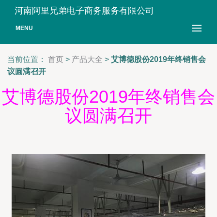
河南阿里兄弟电子商务服务有限公司
MENU
当前位置：
首页
>
产品大全
>
艾博德股份2019年终销售会
议圆满召开
艾博德股份2019年终销售会
议圆满召开