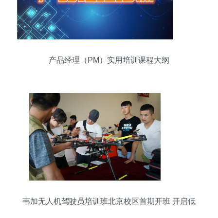
产品经理（PM）实用培训课程大纲
韦加无人机驾驶员培训班北京校区首期开班 开启低
空经济新篇章