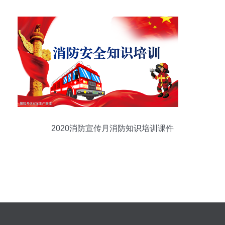
2020消防宣传月消防知识培训课件