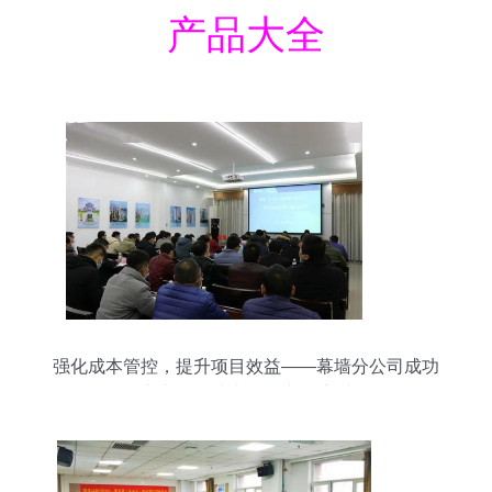
产品大全
强化成本管控，提升项目效益——幕墙分公司成功
举办项目成本管理专题培训