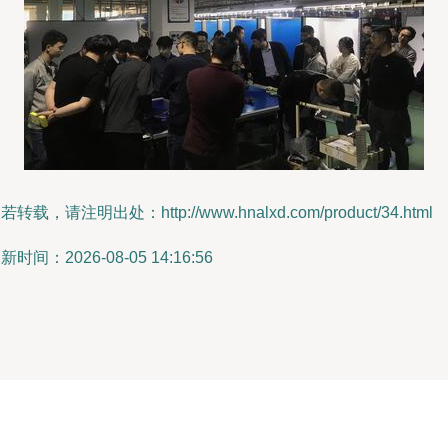
若转载，请注明出处：http://www.hnalxd.com/product/34.html
新时间：2026-08-05 14:16:56