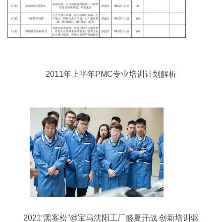
2011年上半年PMC专业培训计划解析
2021“黑客松”@宝马沈阳工厂盛夏开战 创新培训驱